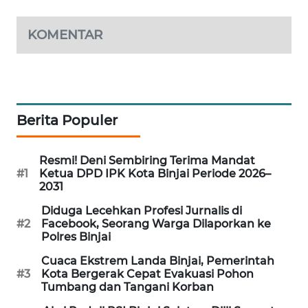
KOMENTAR
Berita Populer
Resmi! Deni Sembiring Terima Mandat
#1
Ketua DPD IPK Kota Binjai Periode 2026–
2031
Diduga Lecehkan Profesi Jurnalis di
#2
Facebook, Seorang Warga Dilaporkan ke
Polres Binjai
Cuaca Ekstrem Landa Binjai, Pemerintah
#3
Kota Bergerak Cepat Evakuasi Pohon
Tumbang dan Tangani Korban