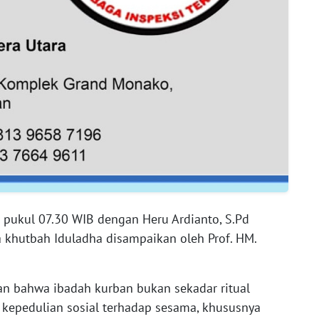
 pukul 07.30 WIB dengan Heru Ardianto, S.Pd
 khutbah Iduladha disampaikan oleh Prof. HM.
n bahwa ibadah kurban bukan sekadar ritual
kepedulian sosial terhadap sesama, khususnya