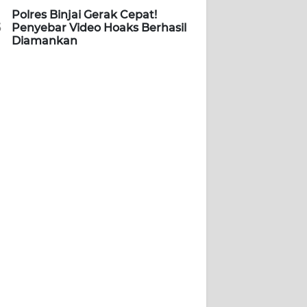
Polres Binjai Gerak Cepat!
5
Penyebar Video Hoaks Berhasil
Diamankan